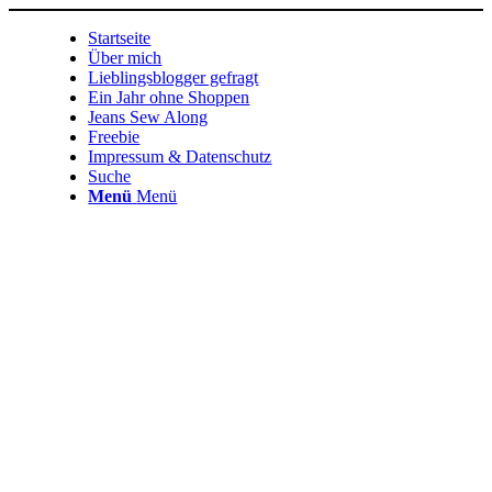
Startseite
Über mich
Lieblingsblogger gefragt
Ein Jahr ohne Shoppen
Jeans Sew Along
Freebie
Impressum & Datenschutz
Suche
Menü
Menü