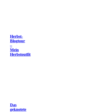
Herbst-
Blogtour
–
Mein
Herbstoutfit
Das
geknotete