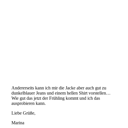
Andererseits kann ich mir die Jacke aber auch gut zu
dunkelblauer Jeans und einem hellen Shirt vorstellen…
Wie gut das jetzt der Frühling kommt und ich das
ausprobieren kann.
Liebe Grüße,
Marina