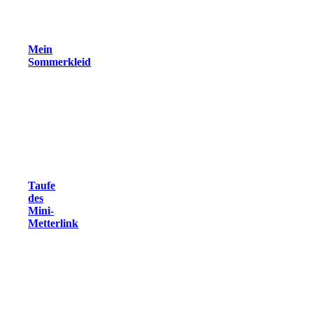
Mein
Sommerkleid
Taufe
des
Mini-
Metterlink