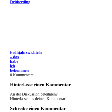
Drüberding
Frühjahrswichteln
– das
habe
ich
bekommen
0
Kommentare
Hinterlasse einen Kommentar
An der Diskussion beteiligen?
Hinterlasse uns deinen Kommentar!
Schreibe einen Kommentar