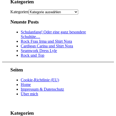
Kategorien
Kategorien
Neueste Posts
Schulanfang! Oder eine ganz besondere
Schultüte…
Rock Frau Irma und Shirt Nora
Cardigan Carina und Shirt Nora
Seamwork Dress Lyle
Rock und Top
Seiten
Cookie-Richtlinie (EU)
Home
Impressum & Datenschutz
Über mich
Kategorien