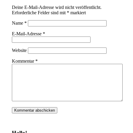
Deine E-Mail-Adresse wird nicht veröffentlicht.
Erforderliche Felder sind mit
*
markiert
Name
*
E-Mail-Adresse
*
Website
Kommentar
*
Hallo!