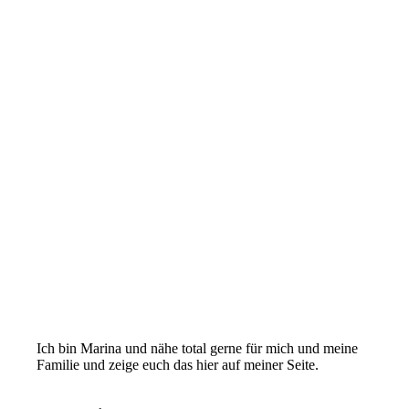
Ich bin Marina und nähe total gerne für mich und meine
Familie und zeige euch das hier auf meiner Seite.