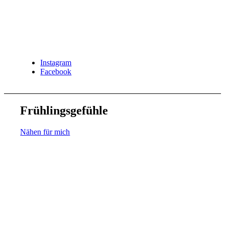
Instagram
Facebook
Frühlingsgefühle
Nähen für mich