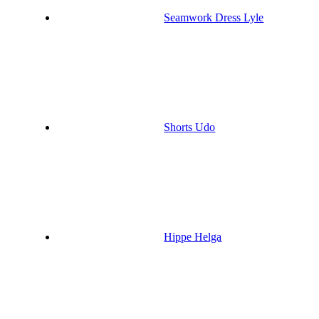
Seamwork Dress Lyle
Shorts Udo
Hippe Helga