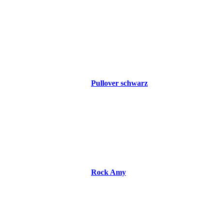
Pullover schwarz
Rock Amy