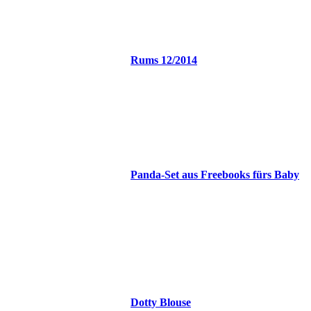
Rums 12/2014
Panda-Set aus Freebooks fürs Baby
Dotty Blouse