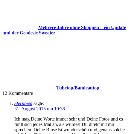
Mehrere Jahre ohne Shoppen – ein Update
und der Geodesic Sweater
Tubetop/Bandeautop
12
Kommentare
Sternbien
sagte:
31. August 2015 um 10:38
Ich mag Deine Worte immer sehr und Deine Fotos und es
fühlt sich jedes Mal an, als würdest Du direkt mit mir
sprechen. Deine Bluse ist wunderschön und genaus solche