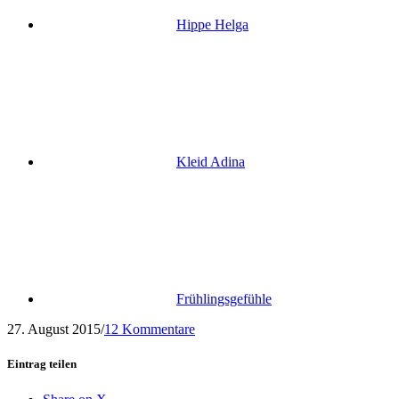
Hippe Helga
Kleid Adina
Frühlingsgefühle
27. August 2015
/
12 Kommentare
Eintrag teilen