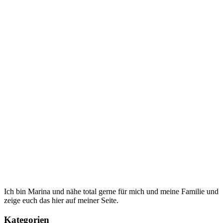
Ich bin Marina und nähe total gerne für mich und meine Familie und
zeige euch das hier auf meiner Seite.
Kategorien