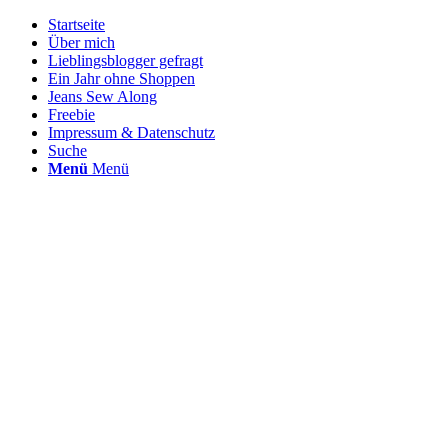
Startseite
Über mich
Lieblingsblogger gefragt
Ein Jahr ohne Shoppen
Jeans Sew Along
Freebie
Impressum & Datenschutz
Suche
Menü
Menü