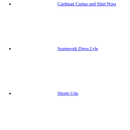
Cardigan Carina und Shirt Nora
Seamwork Dress Lyle
Shorts Udo