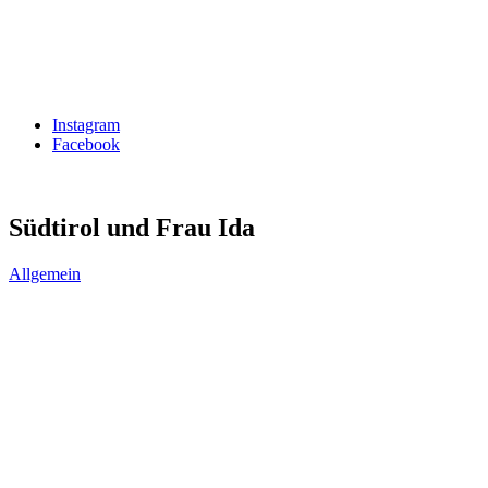
Instagram
Facebook
Südtirol und Frau Ida
Allgemein