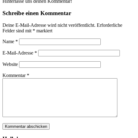
Hinterlasse uns deinen Kommentar!
Schreibe einen Kommentar
Deine E-Mail-Adresse wird nicht veröffentlicht.
Erforderliche
Felder sind mit
*
markiert
Name
*
E-Mail-Adresse
*
Website
Kommentar
*