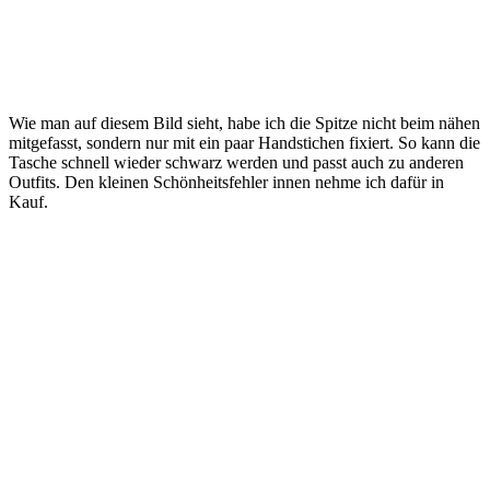
Wie man auf diesem Bild sieht, habe ich die Spitze nicht beim nähen
mitgefasst, sondern nur mit ein paar Handstichen fixiert. So kann die
Tasche schnell wieder schwarz werden und passt auch zu anderen
Outfits. Den kleinen Schönheitsfehler innen nehme ich dafür in
Kauf.