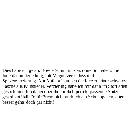
Dies habe ich getan: Bowie Schnittmuster, ohne Schleife, ohne
Innenfachunterteilung, mit Magnetverschluss und
Spitzenverzierung. Am Anfang hatte ich die Idee zu einer schwarzen
Tasche aus Kunstleder. Verzierung habe ich mir dann im Stoffladen
gesucht und bin dabei über die farblich perfekt passende Spitze
gestolpert! Mit 7€ für 20cm nicht wirklich ein Schnäppchen, aber
besser gehts doch gar nicht!