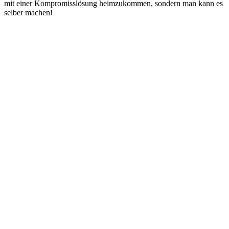
mit einer Kompromisslösung heimzukommen, sondern man kann es
selber machen!