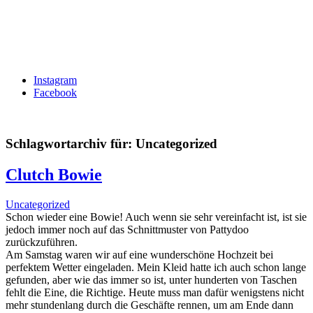
Instagram
Facebook
Schlagwortarchiv für:
Uncategorized
Clutch Bowie
Uncategorized
Schon wieder eine Bowie! Auch wenn sie sehr vereinfacht ist, ist sie
jedoch immer noch auf das Schnittmuster von Pattydoo
zurückzuführen.
Am Samstag waren wir auf eine wunderschöne Hochzeit bei
perfektem Wetter eingeladen. Mein Kleid hatte ich auch schon lange
gefunden, aber wie das immer so ist, unter hunderten von Taschen
fehlt die Eine, die Richtige. Heute muss man dafür wenigstens nicht
mehr stundenlang durch die Geschäfte rennen, um am Ende dann