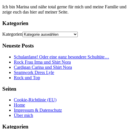
Ich bin Marina und nähe total gerne für mich und meine Familie und
zeige euch das hier auf meiner Seite.
Kategorien
Kategorien
Neueste Posts
Schulanfang! Oder eine ganz besondere Schultüte…
Rock Frau Irma und Shirt Nora
Cardigan Carina und Shirt Nora
Seamwork Dress Lyle
Rock und Top
Seiten
Cookie-Richtlinie (EU)
Home
Impressum & Datenschutz
Über mich
Kategorien