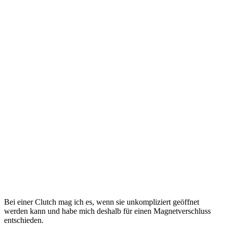
Bei einer Clutch mag ich es, wenn sie unkompliziert geöffnet
werden kann und habe mich deshalb für einen Magnetverschluss
entschieden.