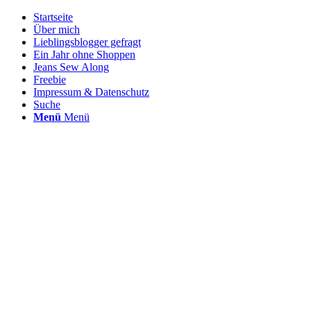
Startseite
Über mich
Lieblingsblogger gefragt
Ein Jahr ohne Shoppen
Jeans Sew Along
Freebie
Impressum & Datenschutz
Suche
Menü
Menü