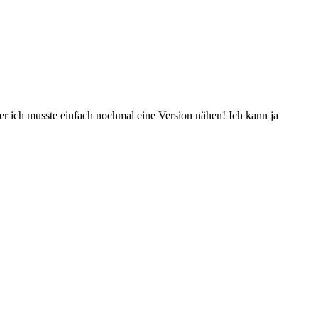
er ich musste einfach nochmal eine Version nähen! Ich kann ja