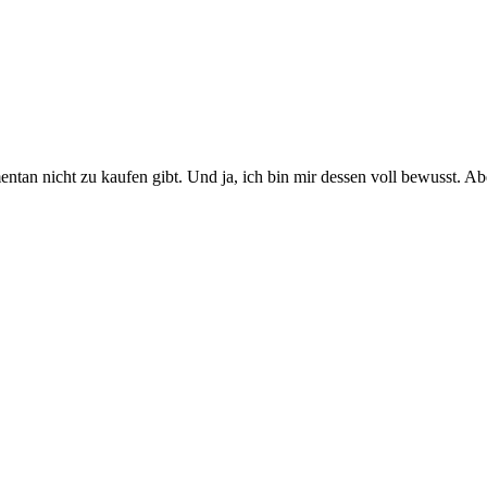
ntan nicht zu kaufen gibt. Und ja, ich bin mir dessen voll bewusst. Ab