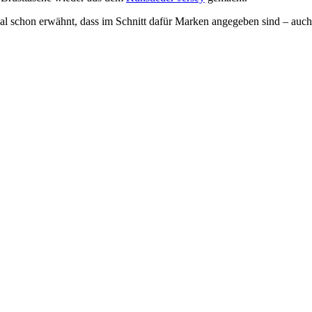
 Mal schon erwähnt, dass im Schnitt dafür Marken angegeben sind – auc