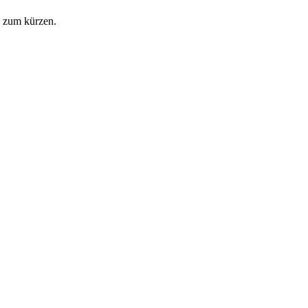
h zum kürzen.