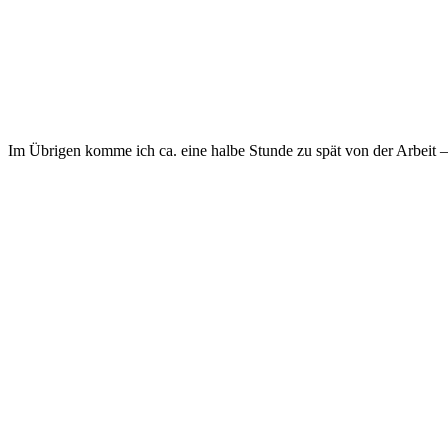
Im Übrigen komme ich ca. eine halbe Stunde zu spät von der Arbeit – 