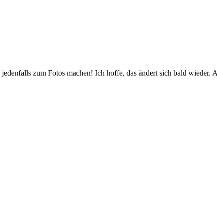
jedenfalls zum Fotos machen! Ich hoffe, das ändert sich bald wieder. 