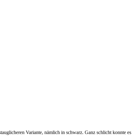
gstauglicheren Variante, nämlich in schwarz. Ganz schlicht konnte es