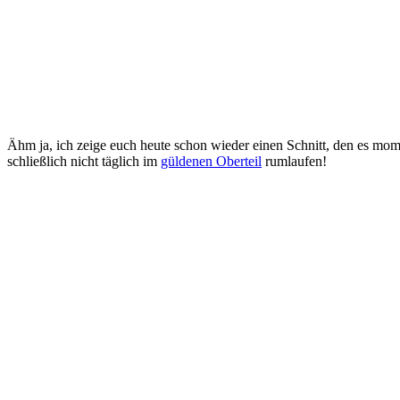
Ähm ja, ich zeige euch heute schon wieder einen Schnitt, den es mome
schließlich nicht täglich im
güldenen Oberteil
rumlaufen!