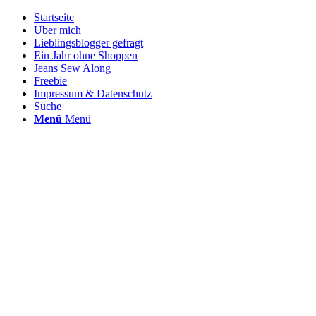
Startseite
Über mich
Lieblingsblogger gefragt
Ein Jahr ohne Shoppen
Jeans Sew Along
Freebie
Impressum & Datenschutz
Suche
Menü
Menü