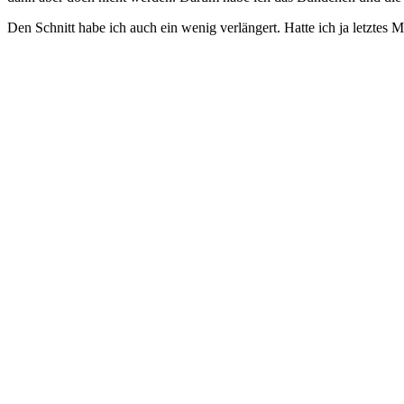
Den Schnitt habe ich auch ein wenig verlängert. Hatte ich ja letztes