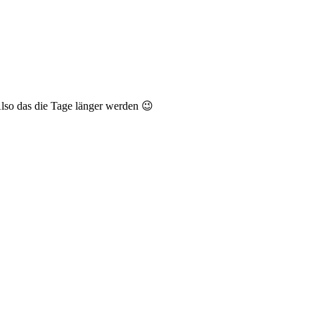
Also das die Tage länger werden 😉