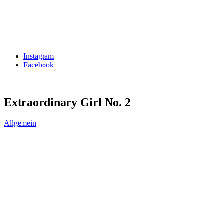
Instagram
Facebook
Extraordinary Girl No. 2
Allgemein