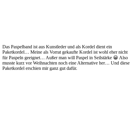
Das Paspelband ist aus Kunstleder und als Kordel dient ein
Paketkordel… Meine als Vorrat gekaufte Kordel ist wohl eher nicht
für Paspeln geeignet… Außer man will Paspel in Seilstärke 😀 Also
musste kurz vor Weihnachten noch eine Alternative her… Und diese
Paketkordel erschien mir ganz gut dafür.