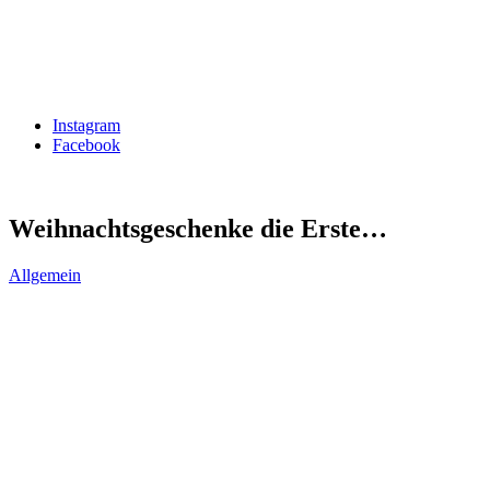
Instagram
Facebook
Weihnachtsgeschenke die Erste…
Allgemein