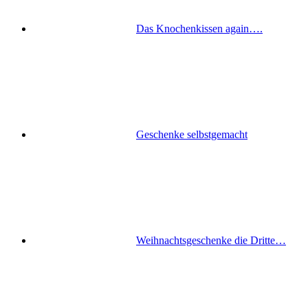
Das Knochenkissen again….
Geschenke selbstgemacht
Weihnachtsgeschenke die Dritte…