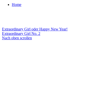
Home
Extraordinary Girl oder Happy New Year!
Extraordinary Girl No. 2
Nach oben scrollen