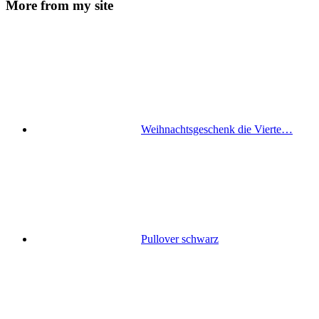
More from my site
Weihnachtsgeschenk die Vierte…
Pullover schwarz