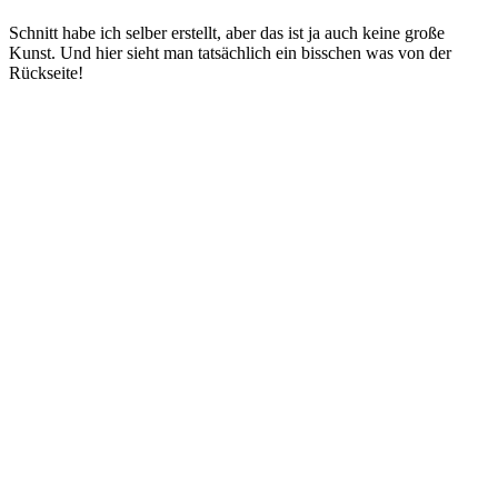
Schnitt habe ich selber erstellt, aber das ist ja auch keine große
Kunst. Und hier sieht man tatsächlich ein bisschen was von der
Rückseite!