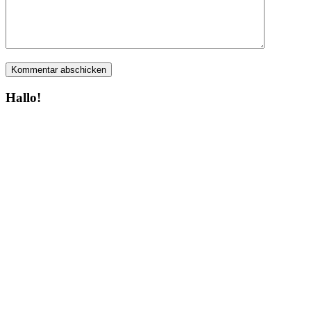
Hallo!