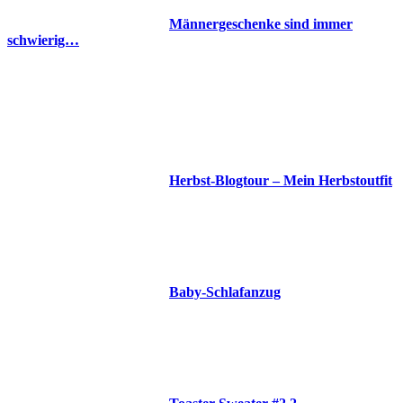
Männergeschenke sind immer
schwierig…
Herbst-Blogtour – Mein Herbstoutfit
Baby-Schlafanzug