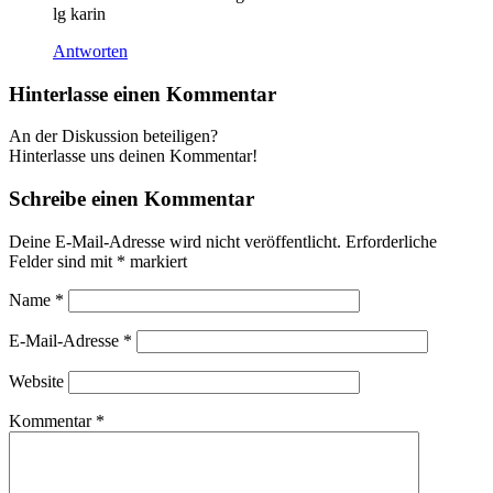
lg karin
Antworten
Hinterlasse einen Kommentar
An der Diskussion beteiligen?
Hinterlasse uns deinen Kommentar!
Schreibe einen Kommentar
Deine E-Mail-Adresse wird nicht veröffentlicht.
Erforderliche
Felder sind mit
*
markiert
Name
*
E-Mail-Adresse
*
Website
Kommentar
*