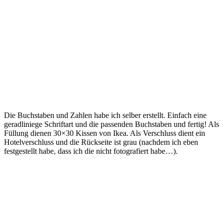
Die Buchstaben und Zahlen habe ich selber erstellt. Einfach eine
geradliniege Schriftart und die passenden Buchstaben und fertig! Als
Füllung dienen 30×30 Kissen von Ikea. Als Verschluss dient ein
Hotelverschluss und die Rückseite ist grau (nachdem ich eben
festgestellt habe, dass ich die nicht fotografiert habe…).