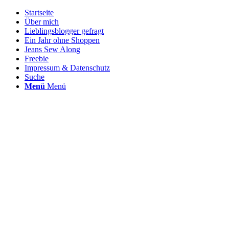
Startseite
Über mich
Lieblingsblogger gefragt
Ein Jahr ohne Shoppen
Jeans Sew Along
Freebie
Impressum & Datenschutz
Suche
Menü
Menü