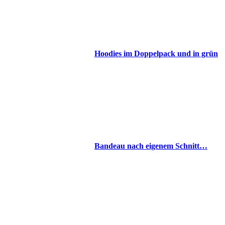
Hoodies im Doppelpack und in grün
Bandeau nach eigenem Schnitt…