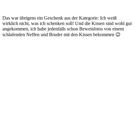
Das war übrigens ein Geschenk aus der Kategorie: Ich weiß
wirklich nicht, was ich schenken soll! Und die Kissen sind wohl gut
angekommen, ich habe jedenfalls schon Beweisfotos von einem
schlafenden Neffen und Bruder mit den Kissen bekommen 😉