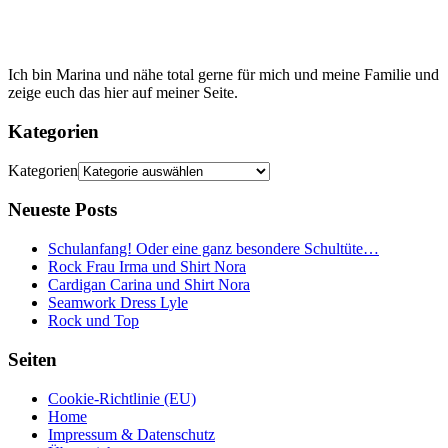
Ich bin Marina und nähe total gerne für mich und meine Familie und
zeige euch das hier auf meiner Seite.
Kategorien
Kategorien
Neueste Posts
Schulanfang! Oder eine ganz besondere Schultüte…
Rock Frau Irma und Shirt Nora
Cardigan Carina und Shirt Nora
Seamwork Dress Lyle
Rock und Top
Seiten
Cookie-Richtlinie (EU)
Home
Impressum & Datenschutz