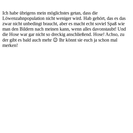
Ich habe übrigens mein möglichstes getan, dass die
Löwenzahnpopulation nicht weniger wird. Hab gehört, das es das
zwar nicht unbedingt braucht, aber es macht echt soviel Spaß wie
man den Bildern nach meinen kann, wenn alles davonstaubt! Und
die Hose war gar nicht so dreckig anschließend. Hose! Achso, zu
der gibt es bald auch mehr 😉 Ihr könnt sie euch ja schon mal
merken!