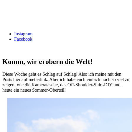
Instagram
Facebook
Komm, wir erobern die Welt!
Diese Woche geht es Schlag auf Schlag! Also ich meine mit den
Posts hier auf metterlink. Aber ich habe euch einfach noch so viel zu
zeigen, wie die Kameratasche, das Off-Shoulder-Shirt-DIY und
heute ein neues Sommer-Oberteil!