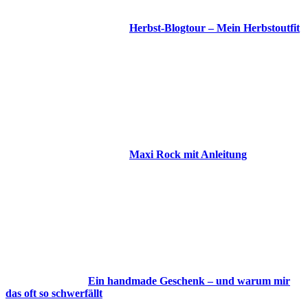
Herbst-Blogtour – Mein Herbstoutfit
Maxi Rock mit Anleitung
Ein handmade Geschenk – und warum mir
das oft so schwerfällt