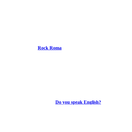
Rock Roma
Do you speak English?