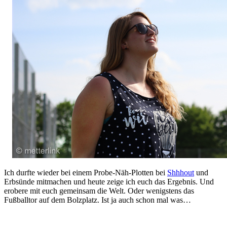
Ich durfte wieder bei einem Probe-Näh-Plotten bei
Shhhout
und
Erbsünde mitmachen und heute zeige ich euch das Ergebnis. Und
erobere mit euch gemeinsam die Welt. Oder wenigstens das
Fußballtor auf dem Bolzplatz. Ist ja auch schon mal was…