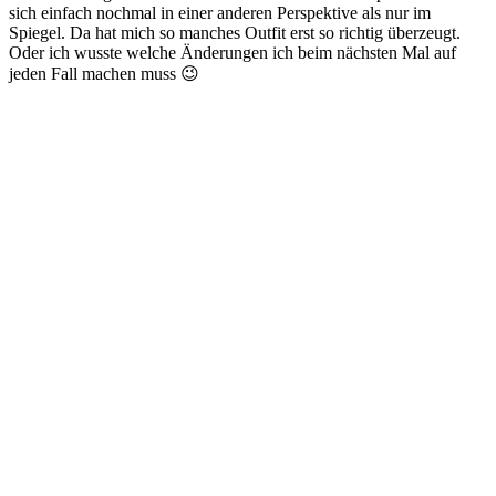
sich einfach nochmal in einer anderen Perspektive als nur im
Spiegel. Da hat mich so manches Outfit erst so richtig überzeugt.
Oder ich wusste welche Änderungen ich beim nächsten Mal auf
jeden Fall machen muss 😉