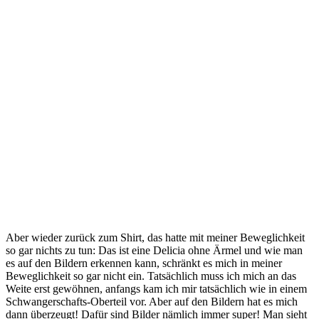
Aber wieder zurück zum Shirt, das hatte mit meiner Beweglichkeit
so gar nichts zu tun: Das ist eine Delicia ohne Ärmel und wie man
es auf den Bildern erkennen kann, schränkt es mich in meiner
Beweglichkeit so gar nicht ein. Tatsächlich muss ich mich an das
Weite erst gewöhnen, anfangs kam ich mir tatsächlich wie in einem
Schwangerschafts-Oberteil vor. Aber auf den Bildern hat es mich
dann überzeugt! Dafür sind Bilder nämlich immer super! Man sieht