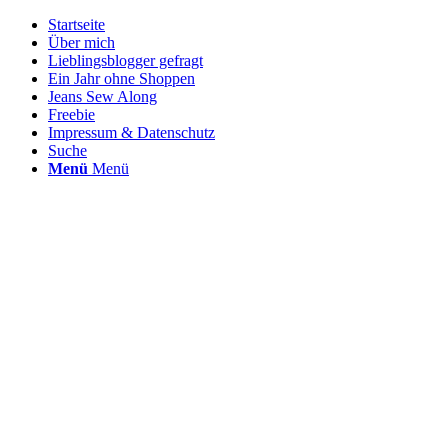
Startseite
Über mich
Lieblingsblogger gefragt
Ein Jahr ohne Shoppen
Jeans Sew Along
Freebie
Impressum & Datenschutz
Suche
Menü
Menü