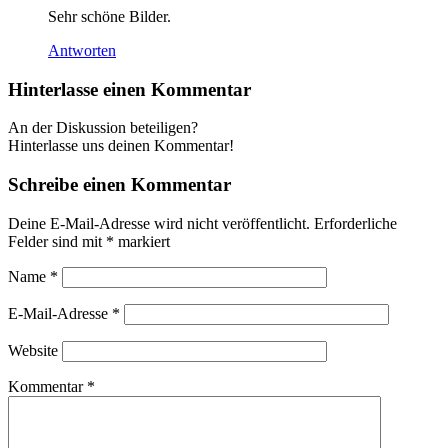
Sehr schöne Bilder.
Antworten
Hinterlasse einen Kommentar
An der Diskussion beteiligen?
Hinterlasse uns deinen Kommentar!
Schreibe einen Kommentar
Deine E-Mail-Adresse wird nicht veröffentlicht.
Erforderliche
Felder sind mit
*
markiert
Name
*
E-Mail-Adresse
*
Website
Kommentar
*