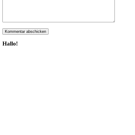
Hallo!