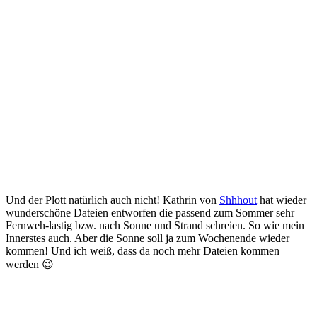
Und der Plott natürlich auch nicht! Kathrin von
Shhhout
hat wieder
wunderschöne Dateien entworfen die passend zum Sommer sehr
Fernweh-lastig bzw. nach Sonne und Strand schreien. So wie mein
Innerstes auch. Aber die Sonne soll ja zum Wochenende wieder
kommen! Und ich weiß, dass da noch mehr Dateien kommen
werden 😉