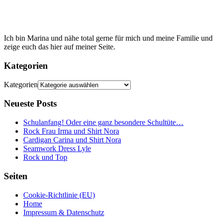
Ich bin Marina und nähe total gerne für mich und meine Familie und
zeige euch das hier auf meiner Seite.
Kategorien
Kategorien
Neueste Posts
Schulanfang! Oder eine ganz besondere Schultüte…
Rock Frau Irma und Shirt Nora
Cardigan Carina und Shirt Nora
Seamwork Dress Lyle
Rock und Top
Seiten
Cookie-Richtlinie (EU)
Home
Impressum & Datenschutz