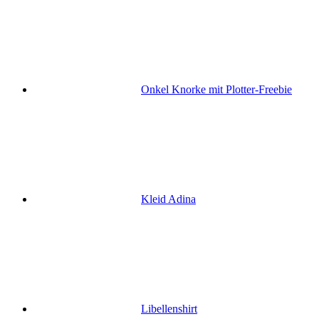
Onkel Knorke mit Plotter-Freebie
Kleid Adina
Libellenshirt