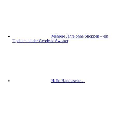
Mehrere Jahre ohne Shoppen – ein
Update und der Geodesic Sweater
Hello Handtasche…