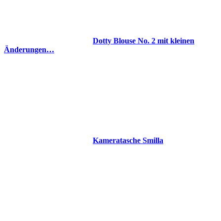
Dotty Blouse No. 2 mit kleinen
Änderungen…
Kameratasche Smilla