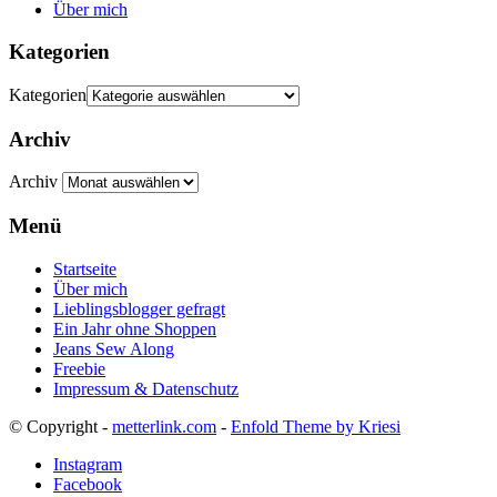
Über mich
Kategorien
Kategorien
Archiv
Archiv
Menü
Startseite
Über mich
Lieblingsblogger gefragt
Ein Jahr ohne Shoppen
Jeans Sew Along
Freebie
Impressum & Datenschutz
© Copyright -
metterlink.com
-
Enfold Theme by Kriesi
Instagram
Facebook