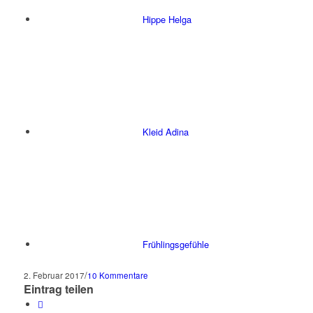
Hippe Helga
Kleid Adina
Frühlingsgefühle
/
2. Februar 2017
10 Kommentare
Eintrag teilen