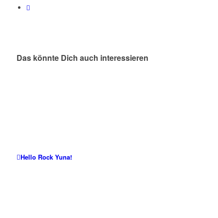
Das könnte Dich auch interessieren
Hello Rock Yuna!