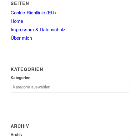
SEITEN
Cookie-Richtlinie (EU)
Home
Impressum & Datenschutz
Über mich
KATEGORIEN
Kategorien
ARCHIV
Archiv