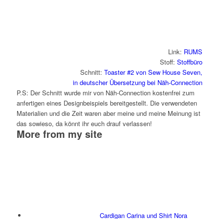
Link:
RUMS
Stoff:
Stoffbüro
Schnitt:
Toaster #2 von Sew House Seven,
in deutscher Übersetzung bei Näh-Connection
P.S: Der Schnitt wurde mir von Näh-Connection kostenfrei zum
anfertigen eines Designbeispiels bereitgestellt. Die verwendeten
Materialien und die Zeit waren aber meine und meine Meinung ist
das sowieso, da könnt ihr euch drauf verlassen!
More from my site
Cardigan Carina und Shirt Nora