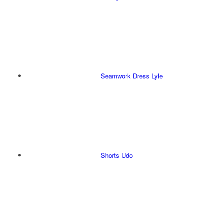
Seamwork Dress Lyle
Shorts Udo