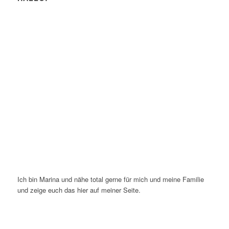
Ich bin Marina und nähe total gerne für mich und meine Familie
und zeige euch das hier auf meiner Seite.