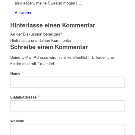
also sagen, meine Sweater mögen […]
Antworten
Hinterlasse einen Kommentar
An der Diskussion beteiligen?
Hinterlasse uns deinen Kommentar!
Schreibe einen Kommentar
Deine E-Mail-Adresse wird nicht veröffentlicht.
Erforderliche
Felder sind mit
*
markiert
*
Name
*
E-Mail-Adresse
Website