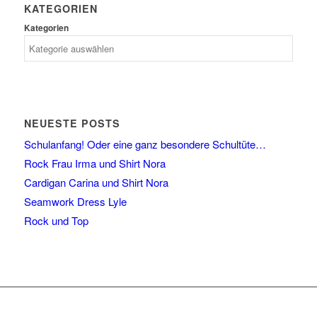
KATEGORIEN
Kategorien
NEUESTE POSTS
Schulanfang! Oder eine ganz besondere Schultüte…
Rock Frau Irma und Shirt Nora
Cardigan Carina und Shirt Nora
Seamwork Dress Lyle
Rock und Top