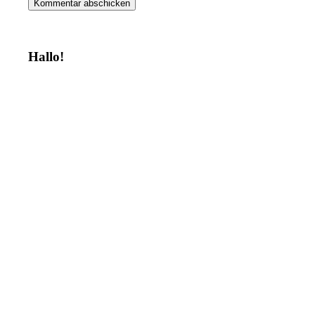
Hallo!