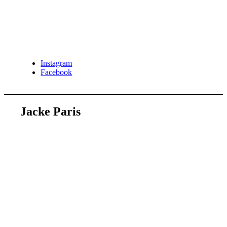
Instagram
Facebook
Jacke Paris