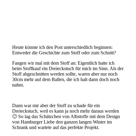
Heute könnte ich den Post unterschiedlich beginnen:
Entweder die Geschichte zum Stoff oder zum Schnitt?
Fangen wir mal mit dem Stoff an: Eigentlich hatte ich
beim Stoffkauf ein Dreieckstuch für mich im Sinn. Als der
Stoff abgeschnitten werden sollte, waren aber nur noch
30cm mehr auf dem Ballen, die ich halt dann doch noch
nahm.
Dann war mir aber der Stoff zu schade für ein
Dreieckstuch, weil es kann ja noch mehr daraus werden
🙂 So lag das Schätzchen von Albstoffe mit dem Design
von Hamburger Liebe den ganzen langen Winter im
Schrank und wartete auf das perfekte Projekt.