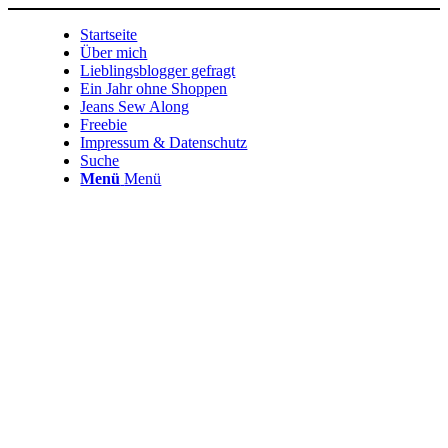
Startseite
Über mich
Lieblingsblogger gefragt
Ein Jahr ohne Shoppen
Jeans Sew Along
Freebie
Impressum & Datenschutz
Suche
Menü
Menü