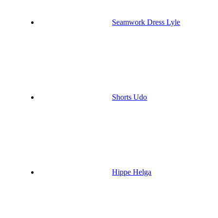
Seamwork Dress Lyle
Shorts Udo
Hippe Helga