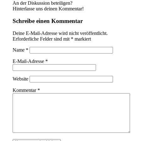
An der Diskussion beteiligen?
Hinterlasse uns deinen Kommentar!
Schreibe einen Kommentar
Deine E-Mail-Adresse wird nicht veröffentlicht.
Erforderliche Felder sind mit
*
markiert
Name
*
E-Mail-Adresse
*
Website
Kommentar
*