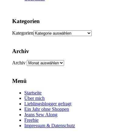
Kategorien
Kategorien
Archiv
Archiv
Menü
Startseite
Über mich
Lieblingsblogger gefragt
Ein Jahr ohne Shoppen
Jeans Sew Along
Freebie
Impressum & Datenschutz