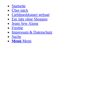
Startseite
Über mich
Lieblingsblogger gefragt
Ein Jahr ohne Shoppen
Jeans Sew Along
Freebie
Impressum & Datenschutz
Suche
Menü
Menü