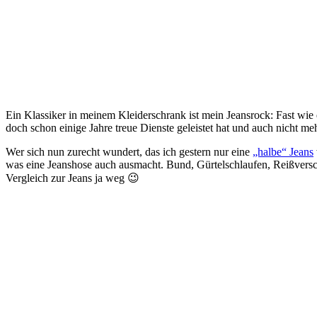
Ein Klassiker in meinem Kleiderschrank ist mein Jeansrock: Fast wie 
doch schon einige Jahre treue Dienste geleistet hat und auch nicht meh
Wer sich nun zurecht wundert, das ich gestern nur eine
„halbe“ Jeans
was eine Jeanshose auch ausmacht. Bund, Gürtelschlaufen, Reißversc
Vergleich zur Jeans ja weg 😉