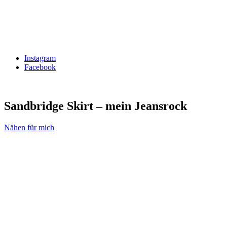
Instagram
Facebook
Sandbridge Skirt – mein Jeansrock
Nähen für mich