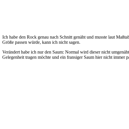
Ich habe den Rock genau nach Schnitt genäht und musste laut Maßtabell
Größe passen würde, kann ich nicht sagen.
Verändert habe ich nur den Saum: Normal wird dieser nicht umgenäht,
Gelegenheit tragen möchte und ein fransiger Saum hier nicht immer p