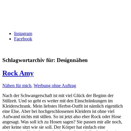
Instagram
Facebook
Schlagwortarchiv für:
Designnähen
Rock Amy
Nähen für mich
,
Werbung ohne Auftrag
Nach der Schwangerschaft ist mit viel Glück der Beginn der
Stillzeit. Und so geht es weiter mit den Einschränkungen im
Kleiderschrank. Mein liebstes Herbst-Outfit ist nämlich eigentlich
eine Else. Aber bei hochgeschlossenen Kleidern ist ohne viel
Aufwand nichts mit stillen. So ist jetzt also eher Rock oder Hose
angesagt. Was soll ich zu Hosen sagen? Sie passen mir alle noch,
aber keine sitzt wie sie soll. Der Körper hat einfach eine