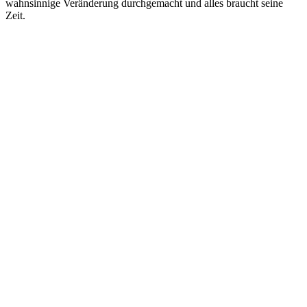
wahnsinnige Veränderung durchgemacht und alles braucht seine
Zeit.