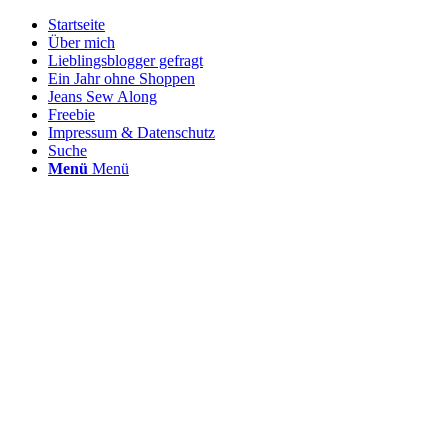
Startseite
Über mich
Lieblingsblogger gefragt
Ein Jahr ohne Shoppen
Jeans Sew Along
Freebie
Impressum & Datenschutz
Suche
Menü
Menü