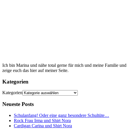
Ich bin Marina und nähe total gerne für mich und meine Familie und
zeige euch das hier auf meiner Seite.
Kategorien
Kategorien
Neueste Posts
Schulanfang! Oder eine ganz besondere Schultüte…
Rock Frau Irma und Shirt Nora
Cardigan Carina und Shirt Nora