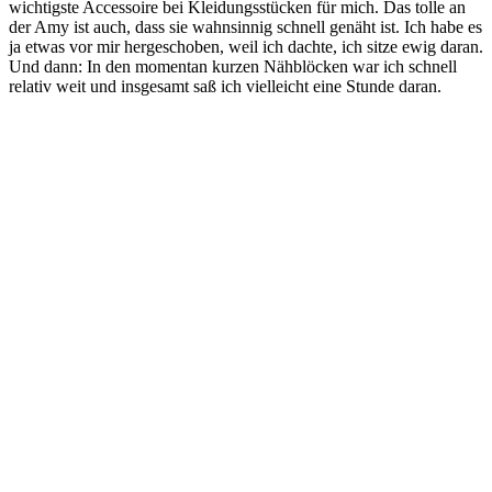
wichtigste Accessoire bei Kleidungsstücken für mich. Das tolle an
der Amy ist auch, dass sie wahnsinnig schnell genäht ist. Ich habe es
ja etwas vor mir hergeschoben, weil ich dachte, ich sitze ewig daran.
Und dann: In den momentan kurzen Nähblöcken war ich schnell
relativ weit und insgesamt saß ich vielleicht eine Stunde daran.