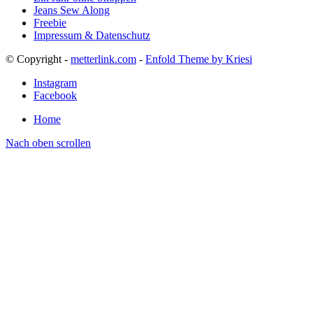
Jeans Sew Along
Freebie
Impressum & Datenschutz
© Copyright -
metterlink.com
-
Enfold Theme by Kriesi
Instagram
Facebook
Home
Nach oben scrollen