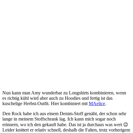
Nun kann man Amy wunderbar zu Longshirts kombinieren, wenn
es richtig kühl wird aber auch zu Hoodies und fertig ist das
kuschelige Herbst-Outfit. Hier kombiniert mit
MAelice
.
Den Rock habe ich aus einem Denim-Stoff genäht, der schon sehr
lange in meinem Stoffschrank lag. Ich kann mich sogar noch
erinnern, wo ich den gekauft habe. Das ist ja durchaus was wert 😉
Leider knittert er relativ schnell, deshalb die Falten, trotz vorherigem