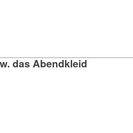
zw. das Abendkleid