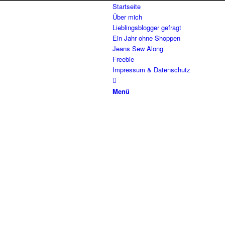
Startseite
Über mich
Lieblingsblogger gefragt
Ein Jahr ohne Shoppen
Jeans Sew Along
Freebie
Impressum & Datenschutz
Menü