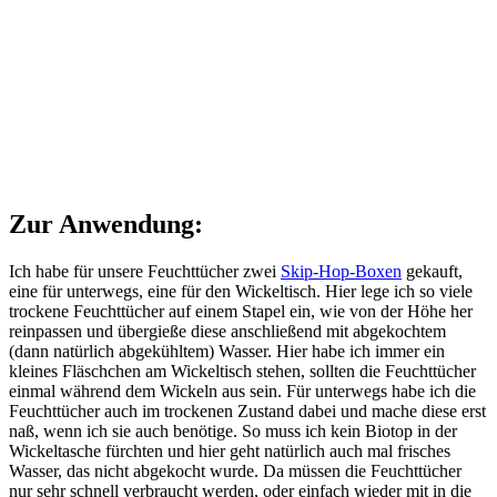
Zur Anwendung:
Ich habe für unsere Feuchttücher zwei
Skip-Hop-Boxen
gekauft,
eine für unterwegs, eine für den Wickeltisch. Hier lege ich so viele
trockene Feuchttücher auf einem Stapel ein, wie von der Höhe her
reinpassen und übergieße diese anschließend mit abgekochtem
(dann natürlich abgekühltem) Wasser. Hier habe ich immer ein
kleines Fläschchen am Wickeltisch stehen, sollten die Feuchttücher
einmal während dem Wickeln aus sein. Für unterwegs habe ich die
Feuchttücher auch im trockenen Zustand dabei und mache diese erst
naß, wenn ich sie auch benötige. So muss ich kein Biotop in der
Wickeltasche fürchten und hier geht natürlich auch mal frisches
Wasser, das nicht abgekocht wurde. Da müssen die Feuchttücher
nur sehr schnell verbraucht werden, oder einfach wieder mit in die