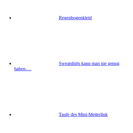
Regenbogenkleid
Sweatshirts kann man nie genug
haben….
Taufe des Mini-Metterlink