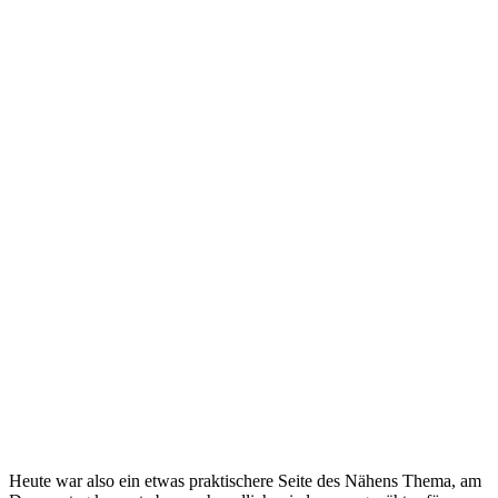
Heute war also ein etwas praktischere Seite des Nähens Thema, am