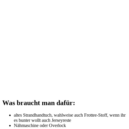
Was braucht man dafür:
altes Strandhandtuch, wahlweise auch Frottee-Stoff, wenn ihr
es bunter wollt auch Jerseyreste
Nähmaschine oder Overlock