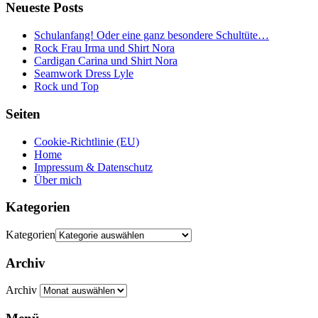
Neueste Posts
Schulanfang! Oder eine ganz besondere Schultüte…
Rock Frau Irma und Shirt Nora
Cardigan Carina und Shirt Nora
Seamwork Dress Lyle
Rock und Top
Seiten
Cookie-Richtlinie (EU)
Home
Impressum & Datenschutz
Über mich
Kategorien
Kategorien
Archiv
Archiv