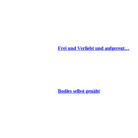
Frei und Verliebt und aufgeregt…
Bodies selbst genäht