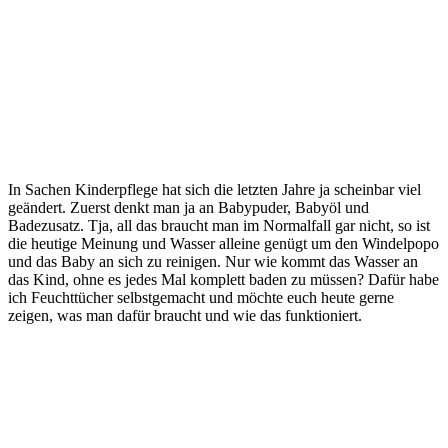
In Sachen Kinderpflege hat sich die letzten Jahre ja scheinbar viel
geändert. Zuerst denkt man ja an Babypuder, Babyöl und
Badezusatz. Tja, all das braucht man im Normalfall gar nicht, so ist
die heutige Meinung und Wasser alleine genügt um den Windelpopo
und das Baby an sich zu reinigen. Nur wie kommt das Wasser an
das Kind, ohne es jedes Mal komplett baden zu müssen? Dafür habe
ich Feuchttücher selbstgemacht und möchte euch heute gerne
zeigen, was man dafür braucht und wie das funktioniert.