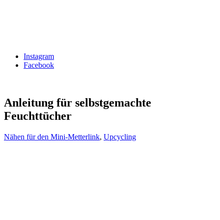
Instagram
Facebook
Anleitung für selbstgemachte
Feuchttücher
Nähen für den Mini-Metterlink
,
Upcycling