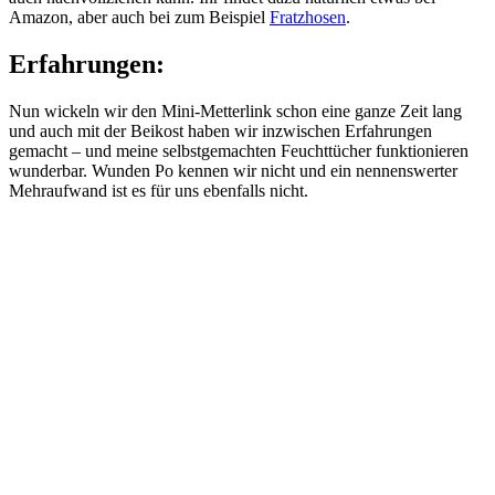
Amazon, aber auch bei zum Beispiel
Fratzhosen
.
Erfahrungen:
Nun wickeln wir den Mini-Metterlink schon eine ganze Zeit lang
und auch mit der Beikost haben wir inzwischen Erfahrungen
gemacht – und meine selbstgemachten Feuchttücher funktionieren
wunderbar. Wunden Po kennen wir nicht und ein nennenswerter
Mehraufwand ist es für uns ebenfalls nicht.