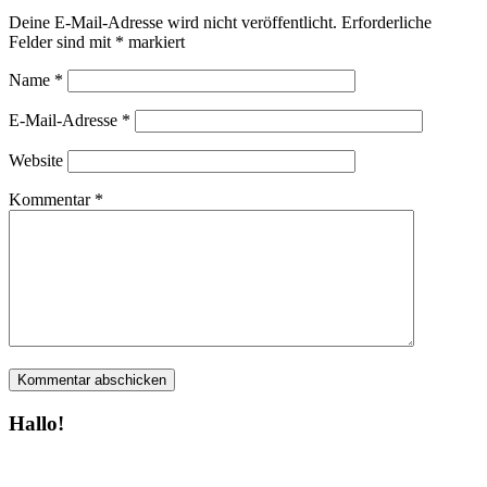
Deine E-Mail-Adresse wird nicht veröffentlicht.
Erforderliche
Felder sind mit
*
markiert
Name
*
E-Mail-Adresse
*
Website
Kommentar
*
Hallo!