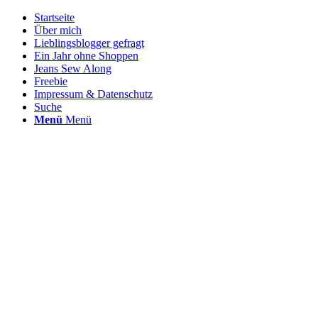
Startseite
Über mich
Lieblingsblogger gefragt
Ein Jahr ohne Shoppen
Jeans Sew Along
Freebie
Impressum & Datenschutz
Suche
Menü
Menü