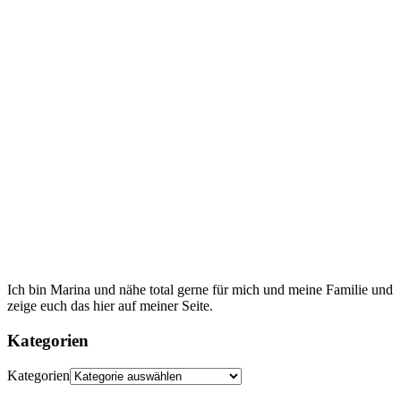
Ich bin Marina und nähe total gerne für mich und meine Familie und
zeige euch das hier auf meiner Seite.
Kategorien
Kategorien