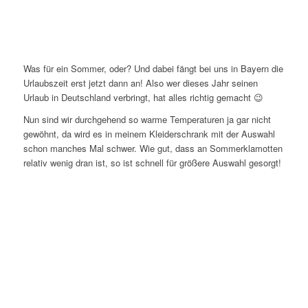
Was für ein Sommer, oder? Und dabei fängt bei uns in Bayern die
Urlaubszeit erst jetzt dann an! Also wer dieses Jahr seinen
Urlaub in Deutschland verbringt, hat alles richtig gemacht 😉
Nun sind wir durchgehend so warme Temperaturen ja gar nicht
gewöhnt, da wird es in meinem Kleiderschrank mit der Auswahl
schon manches Mal schwer. Wie gut, dass an Sommerklamotten
relativ wenig dran ist, so ist schnell für größere Auswahl gesorgt!