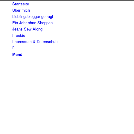
Startseite
Über mich
Lieblingsblogger gefragt
Ein Jahr ohne Shoppen
Jeans Sew Along
Freebie
Impressum & Datenschutz
Menü