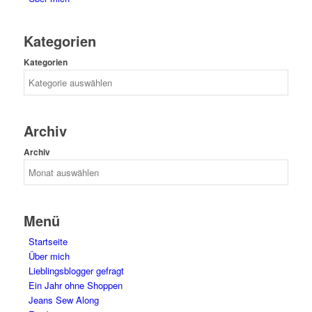
Kategorien
Kategorien
Archiv
Archiv
Menü
Startseite
Über mich
Lieblingsblogger gefragt
Ein Jahr ohne Shoppen
Jeans Sew Along