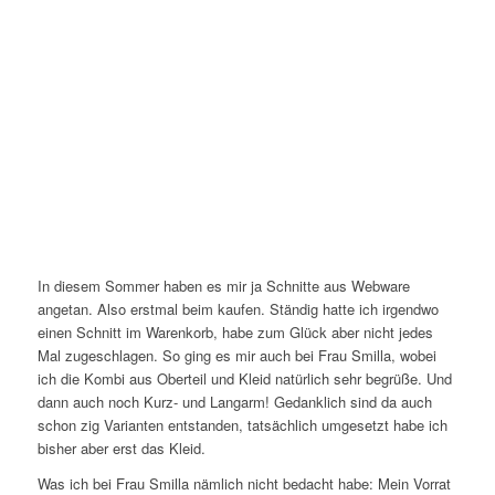
In diesem Sommer haben es mir ja Schnitte aus Webware
angetan. Also erstmal beim kaufen. Ständig hatte ich irgendwo
einen Schnitt im Warenkorb, habe zum Glück aber nicht jedes
Mal zugeschlagen. So ging es mir auch bei Frau Smilla, wobei
ich die Kombi aus Oberteil und Kleid natürlich sehr begrüße. Und
dann auch noch Kurz- und Langarm! Gedanklich sind da auch
schon zig Varianten entstanden, tatsächlich umgesetzt habe ich
bisher aber erst das Kleid.
Was ich bei Frau Smilla nämlich nicht bedacht habe: Mein Vorrat