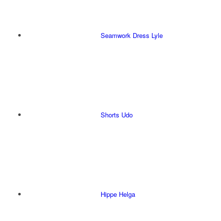
Seamwork Dress Lyle
Shorts Udo
Hippe Helga