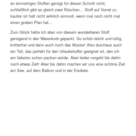
an einmetrigen Stoffen genügt für diesen Schnitt nicht,
schließlich gibt es gleich zwei Rüschen… Stoff auf Vorrat zu
kaufen ist halt nicht wirklich sinnvoll, wenn mal noch nicht mal
einen groben Plan hat…
Zum Glück hatte ich aber von diesem wunderbaren Stoff
genügend in den Warenkorb gepackt. So schön leicht und luftig,
knitterfrei und dann auch noch das Muster! Also durchaus auch
ein Teil, das perfekt für den Urlaubskoffer geeignet ist, den ich
am liebsten schon packen würde. Aber leider vergeht bis dahin
noch etwas Zeit! Aber bis dahin machen wir uns eine schöne Zeit
am See, auf dem Balkon und in der Eisdiele.