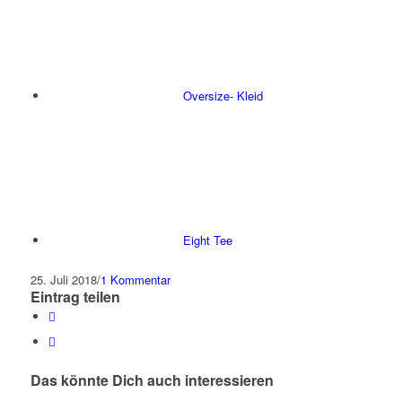
Oversize- Kleid
Eight Tee
25. Juli 2018
/
1 Kommentar
Eintrag teilen
Das könnte Dich auch interessieren