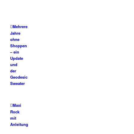
Mehrere
Jahre
ohne
Shoppen
– ein
Update
und
der
Geodesic
Sweater
Maxi
Rock
mit
Anleitung