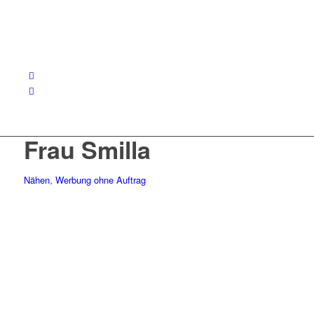
Frau Smilla
Nähen
,
Werbung ohne Auftrag