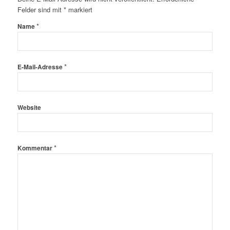
Felder sind mit
*
markiert
*
Name
*
E-Mail-Adresse
Website
*
Kommentar