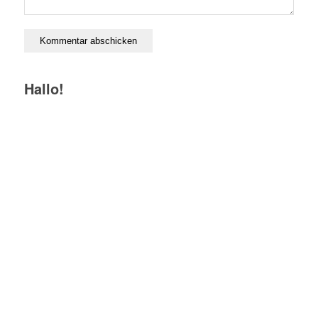
Hallo!