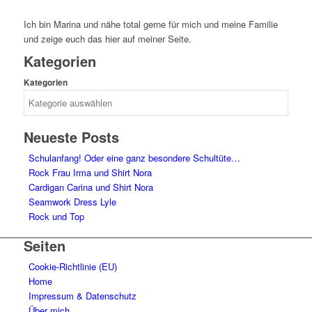
Ich bin Marina und nähe total gerne für mich und meine Familie
und zeige euch das hier auf meiner Seite.
Kategorien
Kategorien
Neueste Posts
Schulanfang! Oder eine ganz besondere Schultüte…
Rock Frau Irma und Shirt Nora
Cardigan Carina und Shirt Nora
Seamwork Dress Lyle
Rock und Top
Seiten
Cookie-Richtlinie (EU)
Home
Impressum & Datenschutz
Über mich