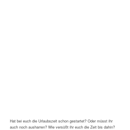
Hat bei euch die Urlaubszeit schon gestartet? Oder müsst ihr
auch noch ausharren? Wie versüßt ihr euch die Zeit bis dahin?