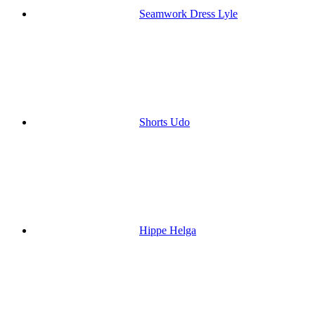
Seamwork Dress Lyle
Shorts Udo
Hippe Helga