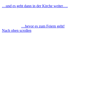
…und es geht dann in der Kirche weiter….
…bevor es zum Feiern geht!
Nach oben scrollen