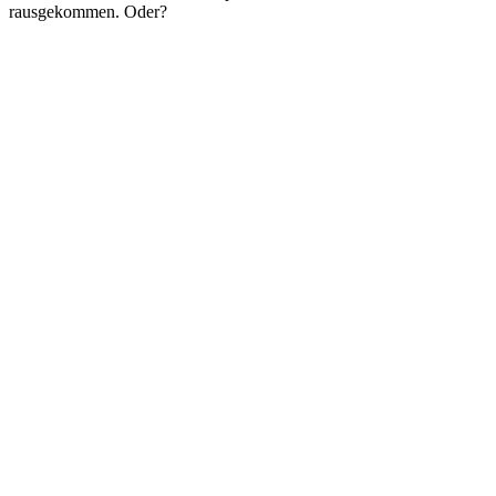
rausgekommen. Oder?