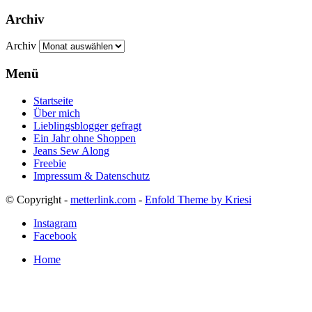
Archiv
Archiv
Menü
Startseite
Über mich
Lieblingsblogger gefragt
Ein Jahr ohne Shoppen
Jeans Sew Along
Freebie
Impressum & Datenschutz
© Copyright -
metterlink.com
-
Enfold Theme by Kriesi
Instagram
Facebook
Home