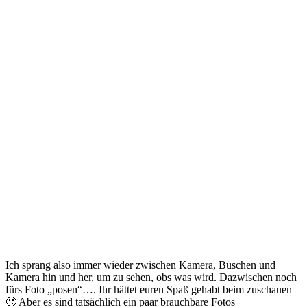
Ich sprang also immer wieder zwischen Kamera, Büschen und
Kamera hin und her, um zu sehen, obs was wird. Dazwischen noch
fürs Foto „posen“…. Ihr hättet euren Spaß gehabt beim zuschauen
🙂 Aber es sind tatsächlich ein paar brauchbare Fotos