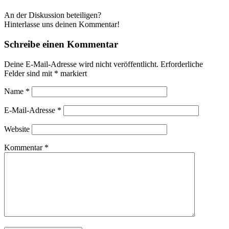
An der Diskussion beteiligen?
Hinterlasse uns deinen Kommentar!
Schreibe einen Kommentar
Deine E-Mail-Adresse wird nicht veröffentlicht.
Erforderliche
Felder sind mit
*
markiert
Name
*
E-Mail-Adresse
*
Website
Kommentar
*