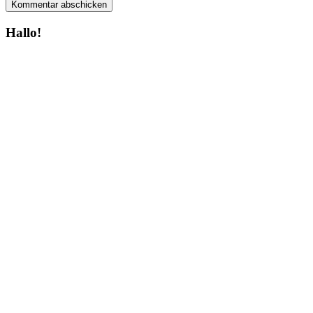
Hallo!