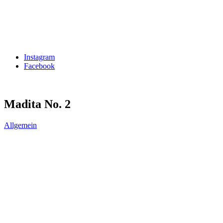
Instagram
Facebook
Madita No. 2
Allgemein