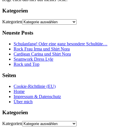
Kategorien
Kategorien
Neueste Posts
Schulanfang! Oder eine ganz besondere Schultüte…
Rock Frau Irma und Shirt Nora
Cardigan Carina und Shirt Nora
Seamwork Dress Lyle
Rock und Top
Seiten
Cookie-Richtlinie (EU)
Home
Impressum & Datenschutz
Über mich
Kategorien
Kategorien