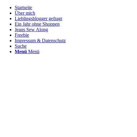
Startseite
Über mich
Lieblingsblogger gefragt
Ein Jahr ohne Shoppen
Jeans Sew Along
Freebie
Impressum & Datenschutz
Suche
Menü
Menü