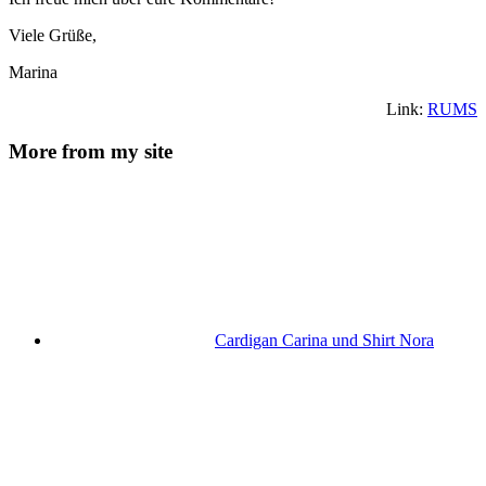
Viele Grüße,
Marina
Link:
RUMS
More from my site
Cardigan Carina und Shirt Nora