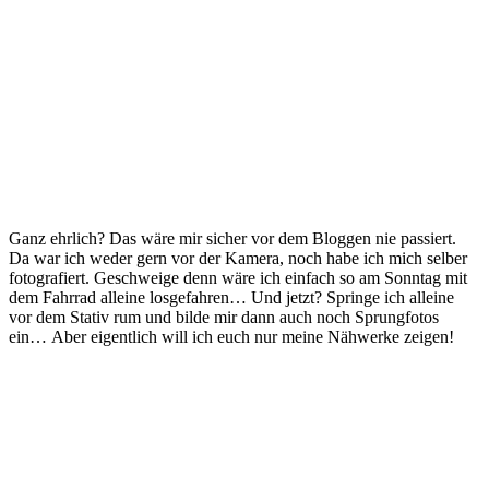
Ganz ehrlich? Das wäre mir sicher vor dem Bloggen nie passiert.
Da war ich weder gern vor der Kamera, noch habe ich mich selber
fotografiert. Geschweige denn wäre ich einfach so am Sonntag mit
dem Fahrrad alleine losgefahren… Und jetzt? Springe ich alleine
vor dem Stativ rum und bilde mir dann auch noch Sprungfotos
ein… Aber eigentlich will ich euch nur meine Nähwerke zeigen!