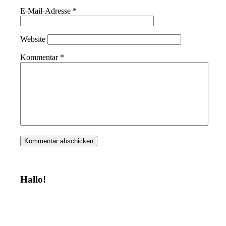
E-Mail-Adresse
*
Website
Kommentar
*
Hallo!