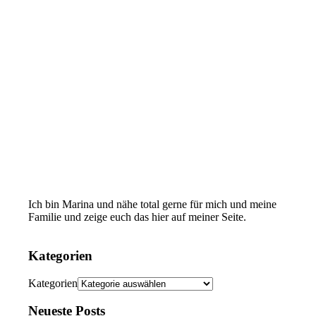
Ich bin Marina und nähe total gerne für mich und meine
Familie und zeige euch das hier auf meiner Seite.
Kategorien
Kategorien
Neueste Posts