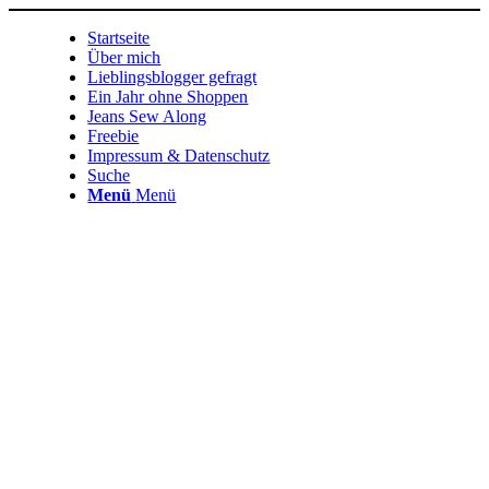
Startseite
Über mich
Lieblingsblogger gefragt
Ein Jahr ohne Shoppen
Jeans Sew Along
Freebie
Impressum & Datenschutz
Suche
Menü
Menü