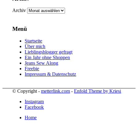
Archiv
Menü
Startseite
Über mich
Lieblingsblogger gefragt
Ein Jahr ohne Shoppen
Jeans Sew Along
Freebie
Impressum & Datenschutz
© Copyright -
metterlink.com
-
Enfold Theme by Kriesi
Instagram
Facebook
Home