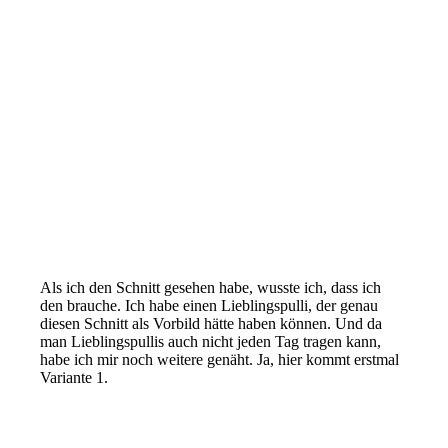
Als ich den Schnitt gesehen habe, wusste ich, dass ich
den brauche. Ich habe einen Lieblingspulli, der genau
diesen Schnitt als Vorbild hätte haben können. Und da
man Lieblingspullis auch nicht jeden Tag tragen kann,
habe ich mir noch weitere genäht. Ja, hier kommt erstmal
Variante 1.