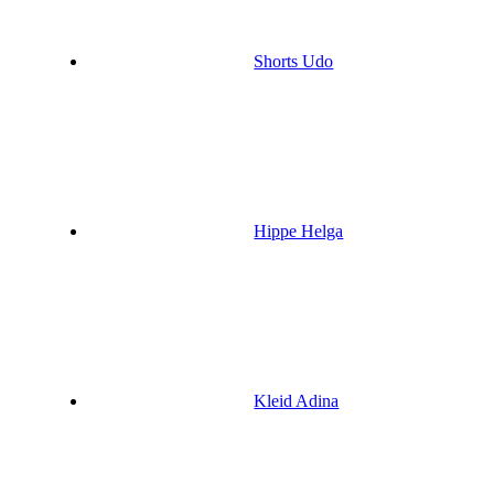
Shorts Udo
Hippe Helga
Kleid Adina