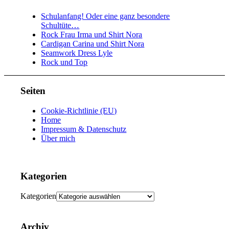
Schulanfang! Oder eine ganz besondere
Schultüte…
Rock Frau Irma und Shirt Nora
Cardigan Carina und Shirt Nora
Seamwork Dress Lyle
Rock und Top
Seiten
Cookie-Richtlinie (EU)
Home
Impressum & Datenschutz
Über mich
Kategorien
Kategorien
Archiv