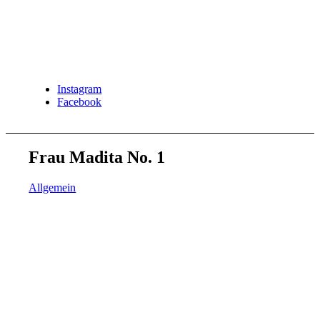
Instagram
Facebook
Frau Madita No. 1
Allgemein