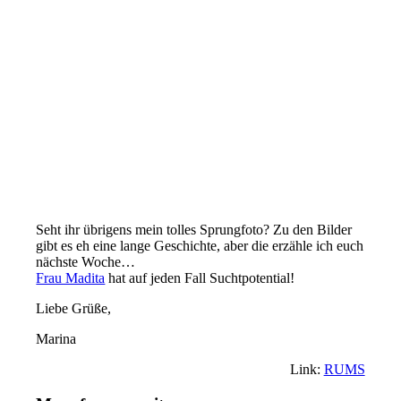
Seht ihr übrigens mein tolles Sprungfoto? Zu den Bilder
gibt es eh eine lange Geschichte, aber die erzähle ich euch
nächste Woche…
Frau Madita
hat auf jeden Fall Suchtpotential!
Liebe Grüße,
Marina
Link:
RUMS