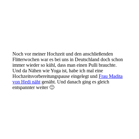
Noch vor meiner Hochzeit und den anschließenden
Flitterwochen war es bei uns in Deutschland doch schon
immer wieder so kühl, dass man einen Pulli brauchte.
Und da Nähen wie Yoga ist, habe ich mal eine
Hochzeitsvorbereitungspause eingelegt und
Frau Madita
von Hedi näht
genäht. Und danach ging es gleich
entspannter weiter 🙂