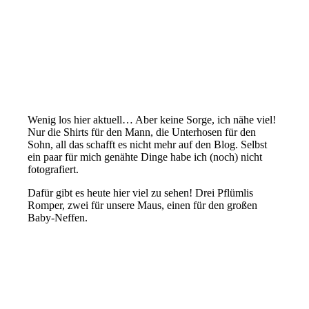
Wenig los hier aktuell… Aber keine Sorge, ich nähe viel!
Nur die Shirts für den Mann, die Unterhosen für den
Sohn, all das schafft es nicht mehr auf den Blog. Selbst
ein paar für mich genähte Dinge habe ich (noch) nicht
fotografiert.
Dafür gibt es heute hier viel zu sehen! Drei Pflümlis
Romper, zwei für unsere Maus, einen für den großen
Baby-Neffen.