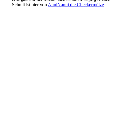
Schnitt ist hier von
AnniNanni die Checkermütze
.