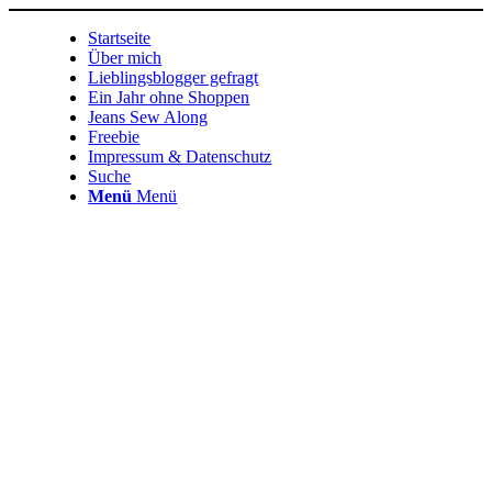
Startseite
Über mich
Lieblingsblogger gefragt
Ein Jahr ohne Shoppen
Jeans Sew Along
Freebie
Impressum & Datenschutz
Suche
Menü
Menü