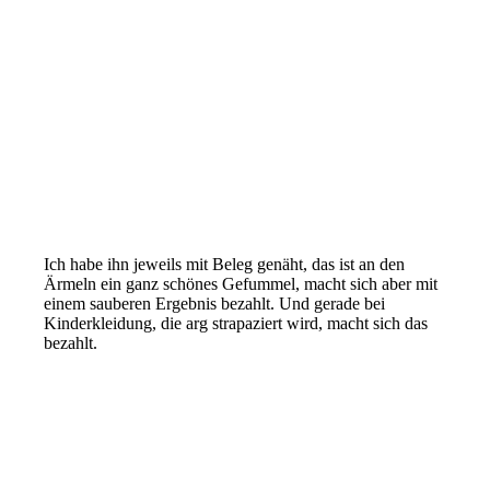
Ich habe ihn jeweils mit Beleg genäht, das ist an den
Ärmeln ein ganz schönes Gefummel, macht sich aber mit
einem sauberen Ergebnis bezahlt. Und gerade bei
Kinderkleidung, die arg strapaziert wird, macht sich das
bezahlt.