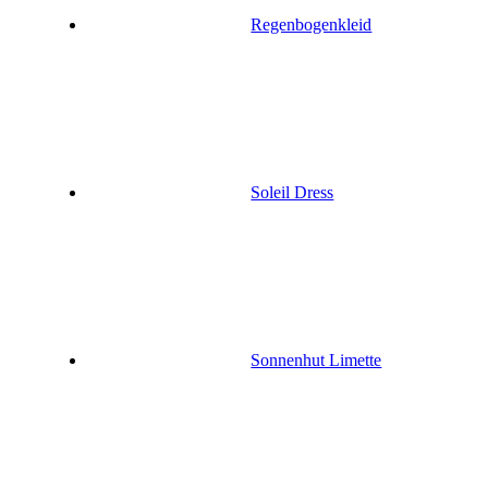
Regenbogenkleid
Soleil Dress
Sonnenhut Limette