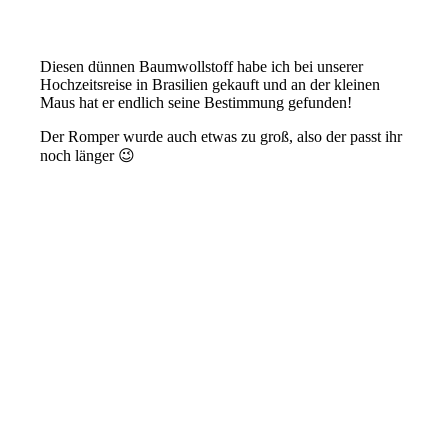
Diesen dünnen Baumwollstoff habe ich bei unserer
Hochzeitsreise in Brasilien gekauft und an der kleinen
Maus hat er endlich seine Bestimmung gefunden!
Der Romper wurde auch etwas zu groß, also der passt ihr
noch länger 😉