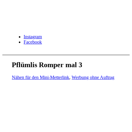
Instagram
Facebook
Pflümlis Romper mal 3
Nähen für den Mini-Metterlink
,
Werbung ohne Auftrag